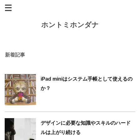
ホントミホンダナ
新着記事
iPad miniはシステム手帳として使えるの
か？
デザインに必要な知識やスキルのハード
ルは上がり続ける